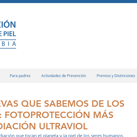
Para padres
Actividades de Prevención
Premios y Distinciones
EVAS QUE SABEMOS DE LOS
L: FOTOPROTECCIÓN MÁS
DIACIÓN ULTRAVIOL
adiación que tocan el planeta y la piel de los seres humanos.