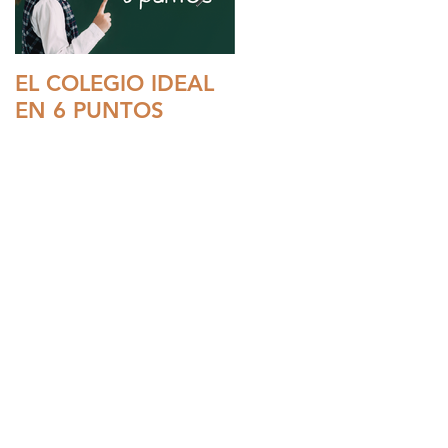
EL COLEGIO IDEAL
LOS HOMBRES Y EL
EN 6 PUNTOS
PROTECTOR SOLAR