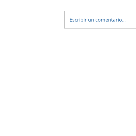
Escribir un comentario...