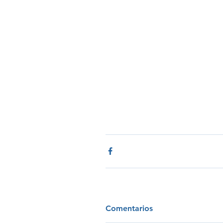
Comentarios