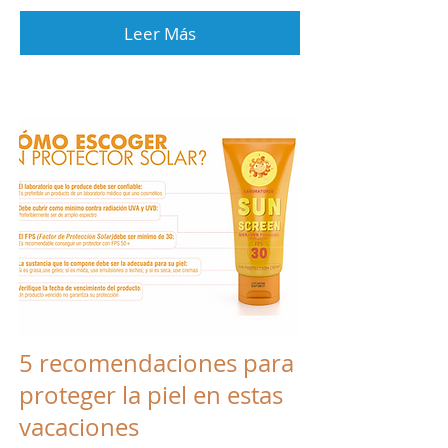
Leer Más
5 recomendaciones para
proteger la piel en estas
vacaciones