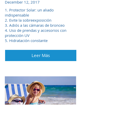
December 12, 2017
1. Protector Solar: un aliado
indispensable
2. Evite la sobreexposición
3. Adiós a las cámaras de bronceo
4. Uso de prendas y accesorios con
protección UV
5. Hidratación constante
Leer Más