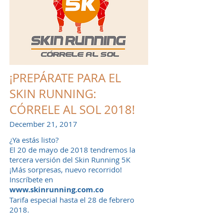
¡PREPÁRATE PARA EL
SKIN RUNNING:
CÓRRELE AL SOL 2018!
December 21, 2017
¿Ya estás listo?
El 20 de mayo de 2018 tendremos la
tercera versión del Skin Running 5K
¡Más sorpresas, nuevo recorrido!
Inscríbete en
www.skinrunning.com.co
Tarifa especial hasta el 28 de febrero
2018.