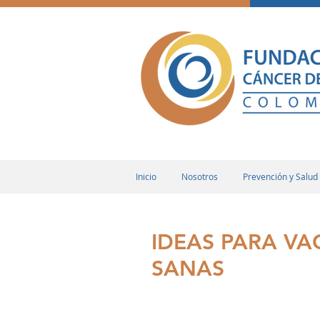
Inicio
Nosotros
Prevención y Salud
IDEAS PARA VA
SANAS