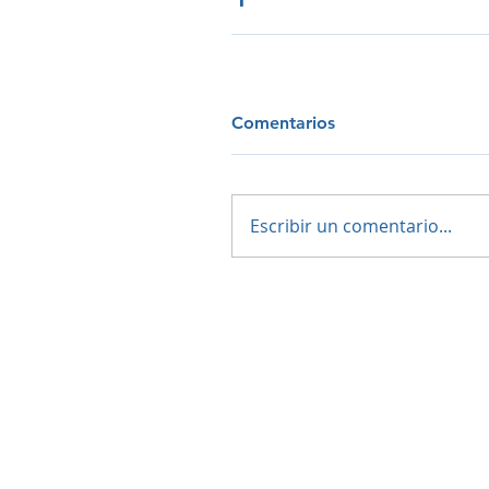
Comentarios
Escribir un comentario...