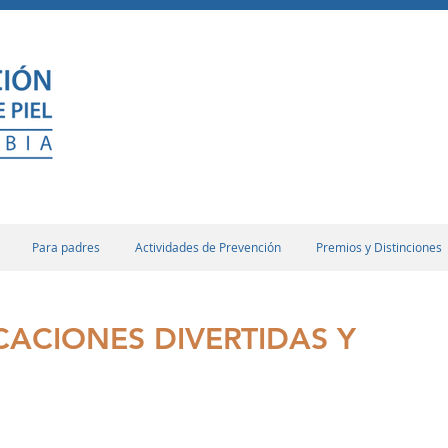
Para padres
Actividades de Prevención
Premios y Distinciones
CACIONES DIVERTIDAS Y