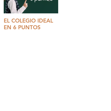
EL COLEGIO IDEAL
LOS HOMBRES Y EL
EN 6 PUNTOS
PROTECTOR SOLAR