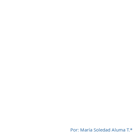
Por: María Soledad Aluma T.*